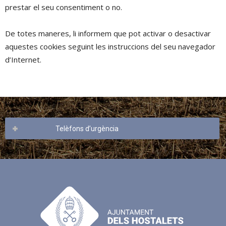
prestar el seu consentiment o no.
De totes maneres, li informem que pot activar o desactivar
aquestes cookies seguint les instruccions del seu navegador
d’Internet.
Telèfons d’urgència